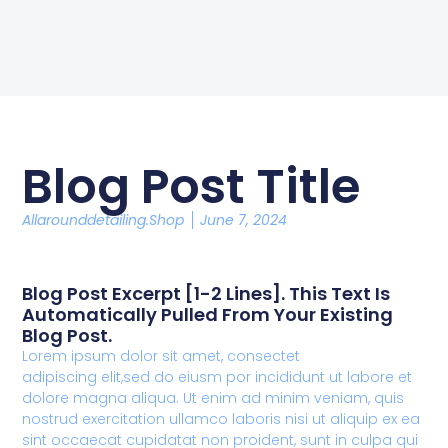
Blog Post Title
Allarounddetailing.shop
June 7, 2024
Blog Post Excerpt [1-2 Lines]. This Text Is
Automatically Pulled From Your Existing
Blog Post.
Lorem ipsum dolor sit amet, consectet
adipiscing elit,sed do eiusm por incididunt ut labore et
dolore magna aliqua. Ut enim ad minim veniam, quis
nostrud exercitation ullamco laboris nisi ut aliquip ex ea
sint occaecat cupidatat non proident, sunt in culpa qui