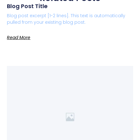
Blog Post Title
Blog post excerpt [1-2 lines]. This text is automatically
pulled from your existing blog post.
Read More